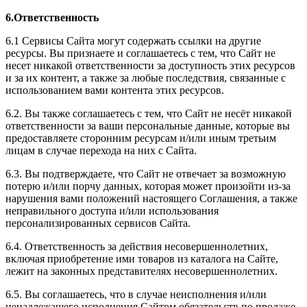
6.Ответственность
6.1 Сервисы Сайта могут содержать ссылки на другие
ресурсы. Вы признаете и соглашаетесь с тем, что Сайт не
несет никакой ответственности за доступность этих ресурсов
и за их контент, а также за любые последствия, связанные с
использованием вами контента этих ресурсов.
6.2. Вы также соглашаетесь с тем, что Сайт не несёт никакой
ответственности за ваши персональные данные, которые вы
предоставляете сторонним ресурсам и/или иным третьим
лицам в случае перехода на них с Сайта.
6.3. Вы подтверждаете, что Сайт не отвечает за возможную
потерю и/или порчу данных, которая может произойти из-за
нарушения вами положений настоящего Соглашения, а также
неправильного доступа и/или использования
персонализированных сервисов Сайта.
6.4. Ответственность за действия несовершеннолетних,
включая приобретение ими товаров из каталога на Сайте,
лежит на законных представителях несовершеннолетних.
6.5. Вы соглашаетесь, что в случае неисполнения и/или
ненадлежащего исполнения Сайтом обязательств по продаже