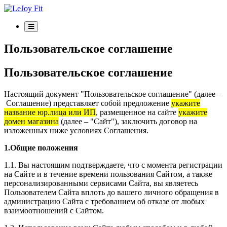
Пользовательское соглашение
Пользовательское соглашение
Настоящий документ "Пользовательское соглашение" (далее –
Соглашение) представляет собой предложение
укажите
название юр.лица или ИП
, размещенное на сайте
укажите
домен магазина
(далее – "Сайт"), заключить договор на
изложенных ниже условиях Соглашения.
1.Общие положения
1.1. Вы настоящим подтверждаете, что с момента регистрации
на Сайте и в течение времени пользования Сайтом, а также
персонализированными сервисами Сайта, вы являетесь
Пользователем Сайта вплоть до вашего личного обращения в
администрацию Сайта с требованием об отказе от любых
взаимоотношений с Сайтом.