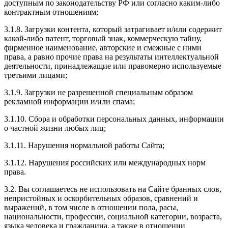
доступным по законодательству РФ или согласно каким-либо
контрактным отношениям;
3.1.8. Загрузки контента, который затрагивает и/или содержит
какой-либо патент, торговый знак, коммерческую тайну,
фирменное наименование, авторские и смежные с ними
права, а равно прочие права на результаты интеллектуальной
деятельности, принадлежащие или правомерно используемые
третьими лицами;
3.1.9. Загрузки не разрешенной специальным образом
рекламной информации и/или спама;
3.1.10. Сбора и обработки персональных данных, информации
о частной жизни любых лиц;
3.1.11. Нарушения нормальной работы Сайта;
3.1.12. Нарушения российских или международных норм
права.
3.2. Вы соглашаетесь не использовать на Сайте бранных слов,
непристойных и оскорбительных образов, сравнений и
выражений, в том числе в отношении пола, расы,
национальности, профессии, социальной категории, возраста,
языка человека и гражданина, а также в отношении