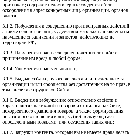
признакам; содержит недостоверные сведения и/или
оскорбления в адрес конкретных лиц, организаций, органов
власти;
3.1.2. Побуждения к совершению противоправных действий,
а также содействия лицам, действия которых направлены на
нарушение ограничений и запретов, действующих на
территории РФ;
3.1.3. Нарушения прав несовершеннолетних лиц и/или
причинение им вреда в любой форме;
3.1.4. Ущемления прав меньшинств;
3.1.5. Выдачи себя за другого человека или представителя
организации и/или сообщества без достаточных на то прав, в
том числе за сотрудников Сайта;
3.1.6. Введения в заблуждение относительно свойств и
характеристик каких-либо товаров из каталога на Сайте;
некорректного сравнения товаров, а также формирования
негативного отношения к лицам, (не) пользующимся
определенными товарами, или осуждения таких лиц;
3.1.7. Загрузки контента, который вы не имеете права делать