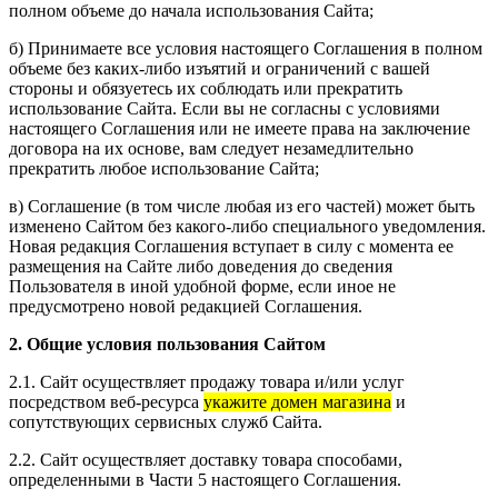
полном объеме до начала использования Сайта;
б) Принимаете все условия настоящего Соглашения в полном
объеме без каких-либо изъятий и ограничений с вашей
стороны и обязуетесь их соблюдать или прекратить
использование Сайта. Если вы не согласны с условиями
настоящего Соглашения или не имеете права на заключение
договора на их основе, вам следует незамедлительно
прекратить любое использование Сайта;
в) Соглашение (в том числе любая из его частей) может быть
изменено Сайтом без какого-либо специального уведомления.
Новая редакция Соглашения вступает в силу с момента ее
размещения на Сайте либо доведения до сведения
Пользователя в иной удобной форме, если иное не
предусмотрено новой редакцией Соглашения.
2. Общие условия пользования Сайтом
2.1. Сайт осуществляет продажу товара и/или услуг
посредством веб-ресурса
укажите домен магазина
и
сопутствующих сервисных служб Сайта.
2.2. Сайт осуществляет доставку товара способами,
определенными в Части 5 настоящего Соглашения.