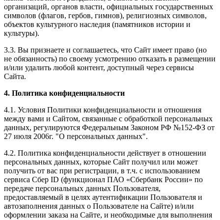
организаций, органов власти, официальных государственных
символов (флагов, гербов, гимнов), религиозных символов,
объектов культурного наследия (памятников истории и
культуры).
3.3. Вы признаете и соглашаетесь, что Сайт имеет право (но
не обязанность) по своему усмотрению отказать в размещении
и/или удалить любой контент, доступный через сервисы
Сайта.
4. Политика конфиденциальности
4.1. Условия Политики конфиденциальности и отношения
между вами и Сайтом, связанные с обработкой персональных
данных, регулируются Федеральным Законом РФ №152-ФЗ от
27 июля 2006г. "О персональных данных".
4.2. Политика конфиденциальности действует в отношении
персональных данных, которые Сайт получил или может
получить от вас при регистрации, в т.ч.
с использованием
сервиса Сбер ID (функционал ПАО «Сбербанк России» по
передаче персональных данных Пользователя,
предоставляемый в целях аутентификации Пользователя и
автозаполнения данных о Пользователе на Сайте)
и/или
оформлении заказа на Сайте, и необходимые для выполнения